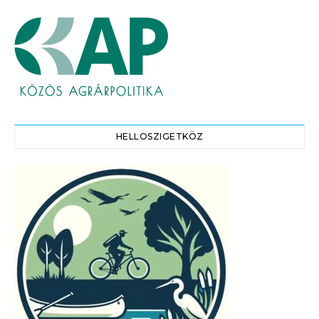
HELLOSZIGETKÖZ