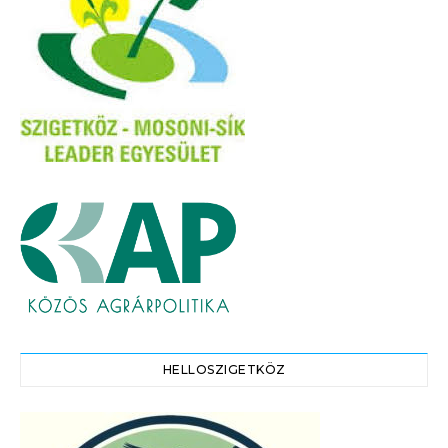
HELLOSZIGETKÖZ